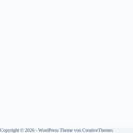
Copyright © 2026 - WordPress Theme von
CreativeThemes