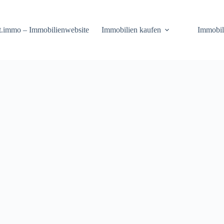
t.immo – Immobilienwebsite
Immobilien kaufen
Immobil