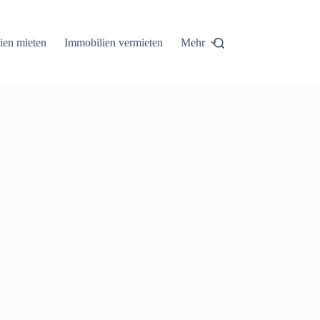
ien mieten
Immobilien vermieten
Mehr