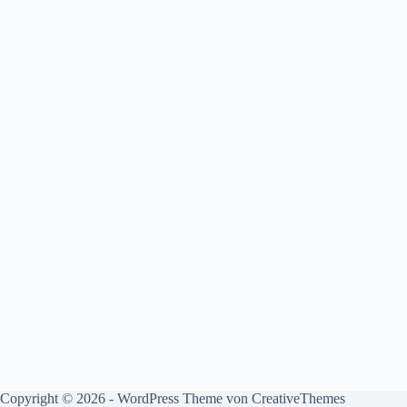
Copyright © 2026 - WordPress Theme von
CreativeThemes